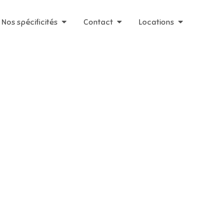
Nos spécificités
Contact
Locations