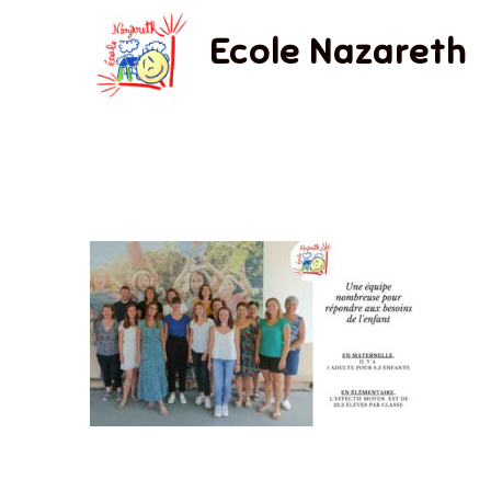
Ecole Nazareth