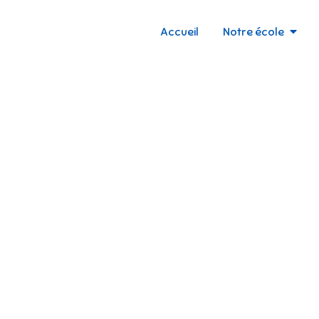
Accueil
Notre école