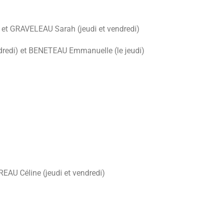
et GRAVELEAU Sarah (jeudi et vendredi)
dredi) et BENETEAU Emmanuelle (le jeudi)
REAU Céline (jeudi et vendredi)