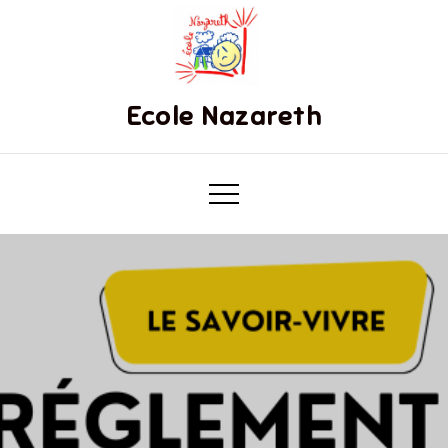
Ecole Nazareth