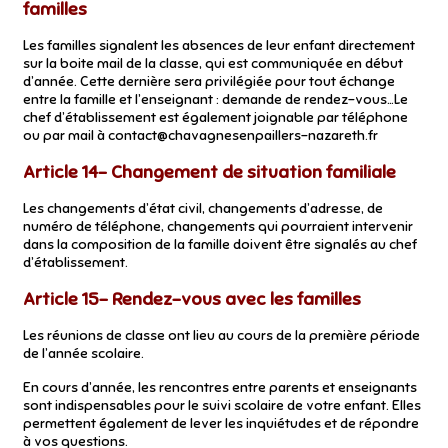
familles
Les familles signalent les absences de leur enfant directement
sur la boite mail de la classe, qui est communiquée en début
d’année. Cette dernière sera privilégiée pour tout échange
entre la famille et l’enseignant : demande de rendez-vous…Le
chef d’établissement est également joignable par téléphone
ou par mail à contact@chavagnesenpaillers-nazareth.fr
Article 14- Changement de situation familiale
Les changements d’état civil, changements d’adresse, de
numéro de téléphone, changements qui pourraient intervenir
dans la composition de la famille doivent être signalés au chef
d’établissement.
Article 15- Rendez-vous avec les familles
Les réunions de classe ont lieu au cours de la première période
de l’année scolaire.
En cours d’année, les rencontres entre parents et enseignants
sont indispensables pour le suivi scolaire de votre enfant. Elles
permettent également de lever les inquiétudes et de répondre
à vos questions.