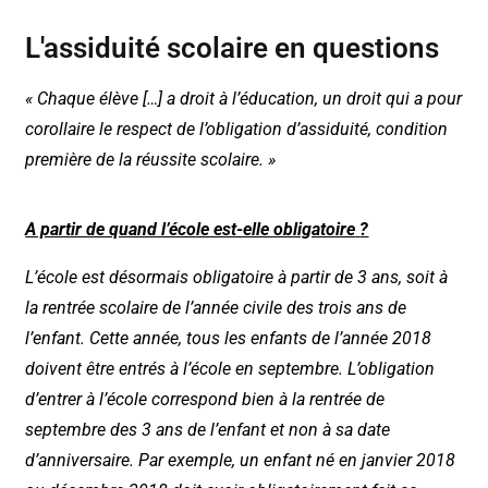
L'assiduité scolaire en questions
« Chaque élève […] a droit à l’éducation, un droit qui a pour
corollaire le respect de l’obligation d’assiduité, condition
première de la réussite scolaire. »
A partir de quand l’école est-elle obligatoire
?
L’école est désormais obligatoire à partir de 3 ans, soit à
la rentrée scolaire de l’année civile des trois ans de
l’enfant. Cette année, tous les enfants de l’année 2018
doivent être entrés à l’école en septembre. L’obligation
d’entrer à l’école correspond bien à la rentrée de
septembre des 3 ans de l’enfant et non à sa date
d’anniversaire. Par exemple, un enfant né en janvier 2018