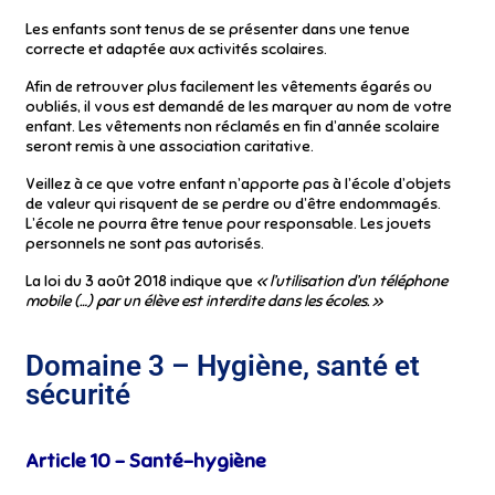
Les enfants sont tenus de se présenter dans une tenue
correcte et adaptée aux activités scolaires.
Afin de retrouver plus facilement les vêtements égarés ou
oubliés, il vous est demandé de les marquer au nom de votre
enfant. Les vêtements non réclamés en fin d’année scolaire
seront remis à une association caritative.
Veillez à ce que votre enfant n’apporte pas à l’école d’objets
de valeur qui risquent de se perdre ou d’être endommagés.
L’école ne pourra être tenue pour responsable. Les jouets
personnels ne sont pas autorisés.
La loi du 3 août 2018 indique que
« l’utilisation d’un téléphone
mobile (…) par un élève est interdite dans les écoles. »
Domaine 3 – Hygiène, santé et
sécurité
Article 10 – Santé-hygiène