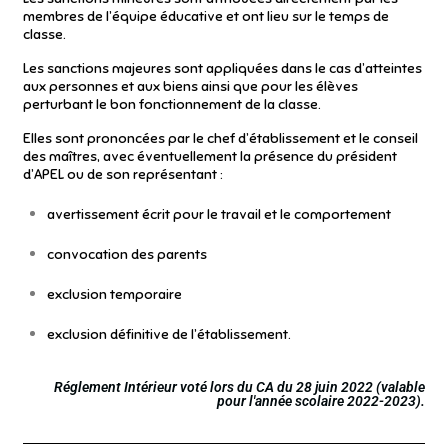
membres de l’équipe éducative et ont lieu sur le temps de
classe.
Les sanctions majeures sont appliquées dans le cas d’atteintes
aux personnes et aux biens ainsi que pour les élèves
perturbant le bon fonctionnement de la classe.
Elles sont prononcées par le chef d’établissement et le conseil
des maîtres, avec éventuellement la présence du président
d’APEL ou de son représentant :
avertissement écrit pour le travail et le comportement
convocation des parents
exclusion temporaire
exclusion définitive de l’établissement.
Réglement Intérieur voté lors du CA du 28 juin 2022 (valable
pour l'année scolaire 2022-2023).