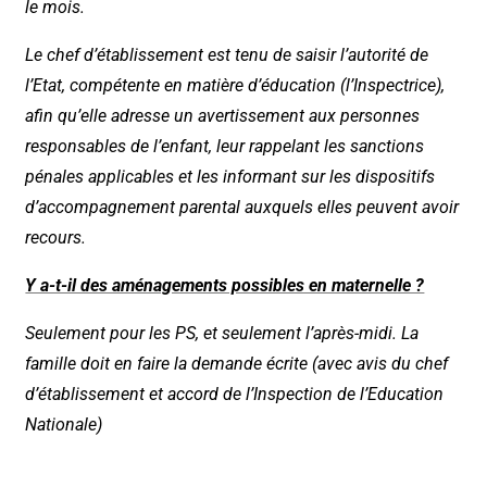
le mois.
Le chef d’établissement est tenu de saisir l’autorité de
l’Etat, compétente en matière d’éducation (l’Inspectrice),
afin qu’elle adresse un avertissement aux personnes
responsables de l’enfant, leur rappelant les sanctions
pénales applicables et les informant sur les dispositifs
d’accompagnement parental auxquels elles peuvent avoir
recours.
Y a-t-il des aménagements possibles en maternelle ?
Seulement pour les PS, et seulement l’après-midi. La
famille doit en faire la demande écrite (avec avis du chef
d’établissement et accord de l’Inspection de l’Education
Nationale)