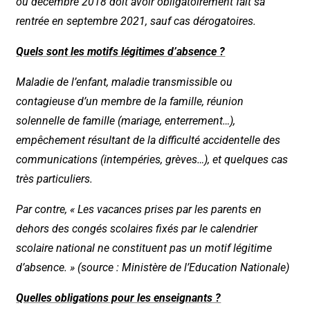
ou décembre 2018 doit avoir obligatoirement fait sa
rentrée en septembre 2021, sauf cas dérogatoires.
Quels sont les motifs légitimes d’absence ?
Maladie de l’enfant, maladie transmissible ou
contagieuse d’un membre de la famille, réunion
solennelle de famille (mariage, enterrement…),
empêchement résultant de la difficulté accidentelle des
communications (intempéries, grèves…), et quelques cas
très particuliers.
Par contre, « Les vacances prises par les parents en
dehors des congés scolaires fixés par le calendrier
scolaire national ne constituent pas un motif légitime
d’absence. » (source : Ministère de l’Education Nationale)
Quelles obligations pour les enseignants ?