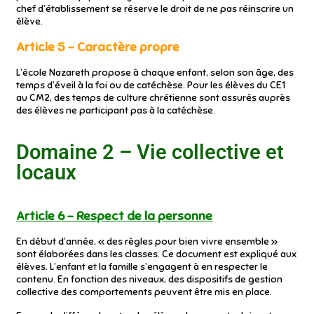
chef d’établissement se réserve le droit de ne pas réinscrire un
élève.
Article 5 – Caractère propre
L’école Nazareth propose à chaque enfant, selon son âge, des
temps d’éveil à la foi ou de catéchèse. Pour les élèves du CE1
au CM2, des temps de culture chrétienne sont assurés auprès
des élèves ne participant pas à la catéchèse.
Domaine 2 – Vie collective et
locaux
Article 6 – Respect de la personne
En début d’année, « des règles pour bien vivre ensemble »
sont élaborées dans les classes. Ce document est expliqué aux
élèves. L’enfant et la famille s’engagent à en respecter le
contenu. En fonction des niveaux, des dispositifs de gestion
collective des comportements peuvent être mis en place.