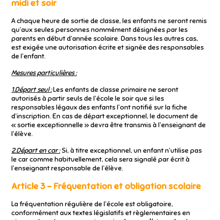
midi et soir
A chaque heure de sortie de classe, les enfants ne seront remis
qu’aux seules personnes nommément désignées par les
parents en début d’année scolaire. Dans tous les autres cas,
est exigée une autorisation écrite et signée des responsables
de l’enfant.
Mesures particulières :
1.Départ seul :
Les enfants de classe primaire ne seront
autorisés à partir seuls de l’école le soir que si les
responsables légaux des enfants l’ont notifié sur la fiche
d’inscription. En cas de départ exceptionnel, le document de
« sortie exceptionnelle » devra être transmis à l’enseignant de
l’élève.
2.Départ en car :
Si, à titre exceptionnel, un enfant n’utilise pas
le car comme habituellement, cela sera signalé par écrit à
l’enseignant responsable de l’élève.
Article 3 – Fréquentation et obligation scolaire
La fréquentation régulière de l’école est obligatoire,
conformément aux textes législatifs et règlementaires en