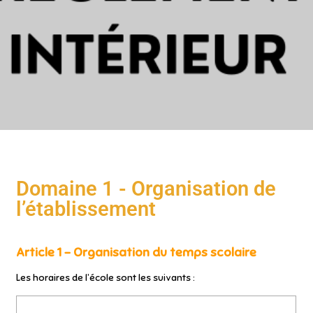
Domaine 1 - Organisation de
l’établissement
Article 1 – Organisation du temps scolaire
Les horaires de l’école sont les suivants :