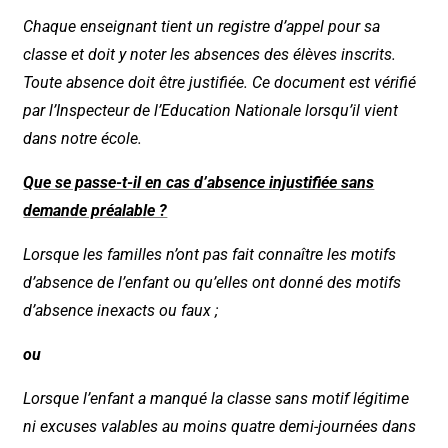
Chaque enseignant tient un registre d’appel pour sa
classe et doit y noter les absences des élèves inscrits.
Toute absence doit être justifiée. Ce document est vérifié
par l’Inspecteur de l’Education Nationale lorsqu’il vient
dans notre école.
Que se passe-t-il en cas d’absence injustifiée sans
demande préalable ?
Lorsque les familles n’ont pas fait connaître les motifs
d’absence de l’enfant ou qu’elles ont donné des motifs
d’absence inexacts ou faux ;
ou
Lorsque l’enfant a manqué la classe sans motif légitime
ni excuses valables au moins quatre demi-journées dans