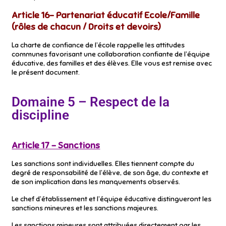
Article 16- Partenariat éducatif Ecole/Famille
(rôles de chacun / Droits et devoirs)
La charte de confiance de l’école rappelle les attitudes
communes favorisant une collaboration confiante de l’équipe
éducative, des familles et des élèves. Elle vous est remise avec
le présent document.
Domaine 5 – Respect de la
discipline
Article 17 – Sanctions
Les sanctions sont individuelles. Elles tiennent compte du
degré de responsabilité de l’élève, de son âge, du contexte et
de son implication dans les manquements observés.
Le chef d’établissement et l’équipe éducative distingueront les
sanctions mineures et les sanctions majeures.
Les sanctions mineures sont attribuées directement par les