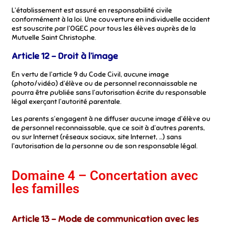
L’établissement est assuré en responsabilité civile
conformément à la loi. Une couverture en individuelle accident
est souscrite par l’OGEC pour tous les élèves auprès de la
Mutuelle Saint Christophe.
Article 12 – Droit à l’image
En vertu de l’article 9 du Code Civil, aucune image
(photo/vidéo) d’élève ou de personnel reconnaissable ne
pourra être publiée sans l’autorisation écrite du responsable
légal exerçant l’autorité parentale.
Les parents s’engagent à ne diffuser aucune image d’élève ou
de personnel reconnaissable, que ce soit à d’autres parents,
ou sur Internet (réseaux sociaux, site Internet, …) sans
l’autorisation de la personne ou de son responsable légal.
Domaine 4 – Concertation avec
les familles
Article 13 – Mode de communication avec les