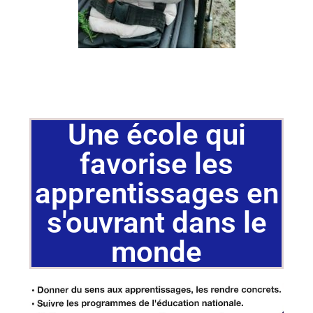
Une école qui
favorise les
apprentissages en
s'ouvrant dans le
monde