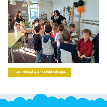
Lien culturel avec la bibliothèque