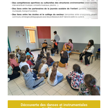
Découverte des danses et instrumentales