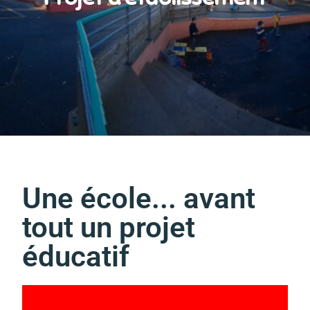
Une école... avant
tout un projet
éducatif