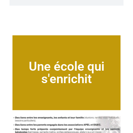
Une école qui
s'enrichit