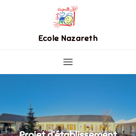
Ecole Nazareth
Projet d’établissement