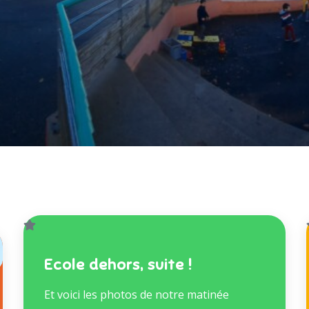
Ecole dehors, suite !
Et voici les photos de notre matinée