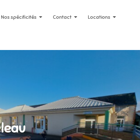
Nos spécificités
Contact
Locations
leau