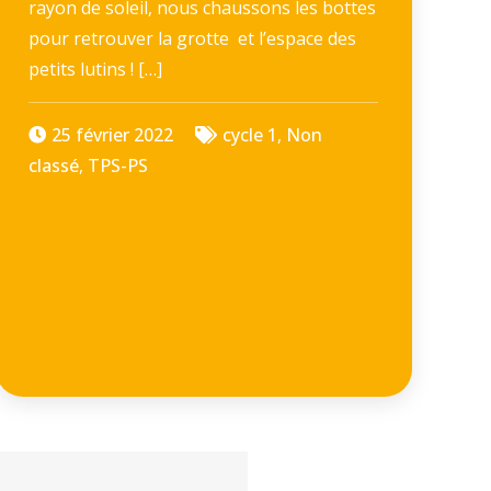
rayon de soleil, nous chaussons les bottes
pour retrouver la grotte et l’espace des
petits lutins ! […]
25 février 2022
cycle 1
,
Non
classé
,
TPS-PS