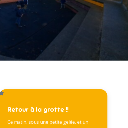
Retour à la grotte !!
Ce matin, sous une petite gelée, et un