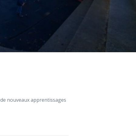
r de nouveaux apprentissages