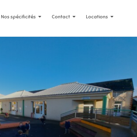
Nos spécificités
Contact
Locations