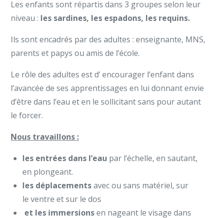
Les enfants sont répartis dans 3 groupes selon leur
niveau :
les sardines, les espadons, les requins.
Ils sont encadrés par des adultes : enseignante, MNS,
parents et papys ou amis de l’école.
Le rôle des adultes est d’ encourager l’enfant dans
l’avancée de ses apprentissages en lui donnant envie
d’être dans l’eau et en le sollicitant sans pour autant
le forcer.
Nous travaillons :
les entrées dans l’eau
par l’échelle, en sautant,
en plongeant.
les déplacements
avec ou sans matériel, sur
le ventre et sur le dos
et les immersions
en nageant le visage dans