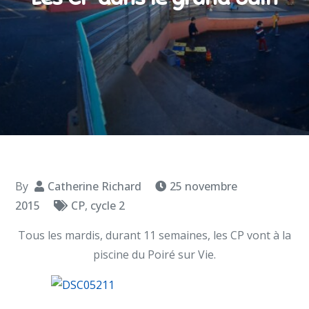
By
Catherine Richard
25 novembre
2015
CP
,
cycle 2
Tous les mardis, durant 11 semaines, les CP vont à la
piscine du Poiré sur Vie.