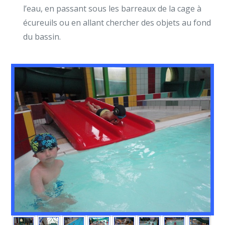
l’eau, en passant sous les barreaux de la cage à
écureuils ou en allant chercher des objets au fond
du bassin.