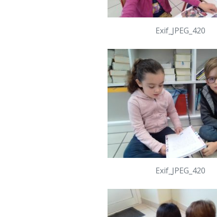
Exif_JPEG_420
Exif_JPEG_420