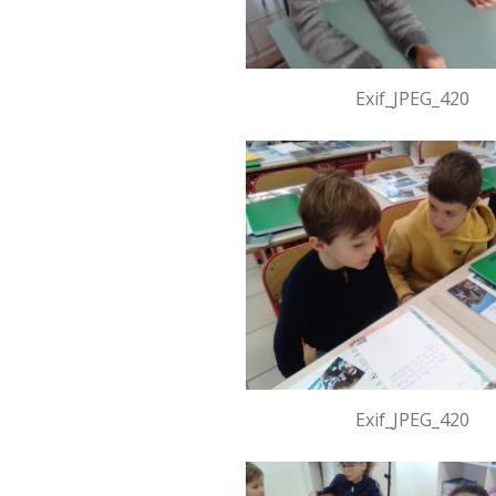
Exif_JPEG_420
Exif_JPEG_420