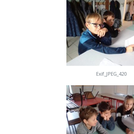
Exif_JPEG_420