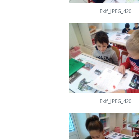
Exif_JPEG_420
Exif_JPEG_420