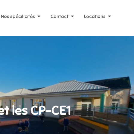
Nos spécificités
Contact
Locations
et les CP-CE1