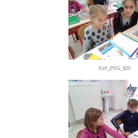
Exif_JPEG_420